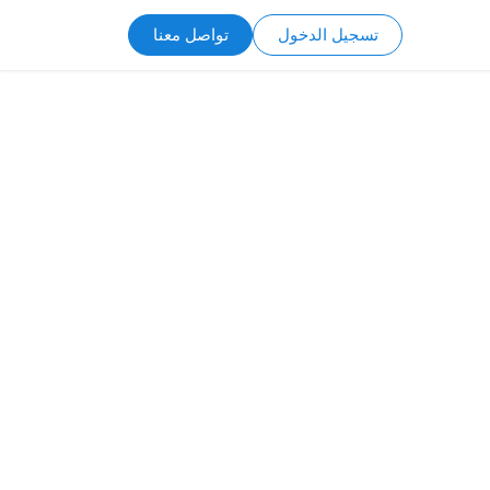
تسجيل الدخول
تواصل معنا