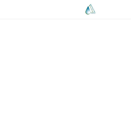
ساسية الخصوصية
تسجيل شكوى
بح