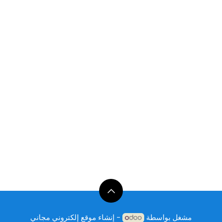
مشغل بواسطة
- إنشاء
موقع إلكتروني مجاني