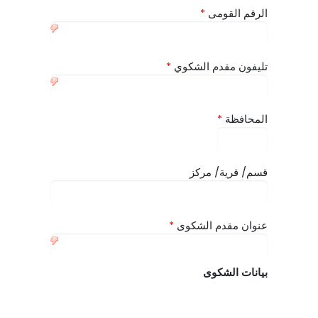
الرقم القومى
*
تليفون مقدم الشكوي
*
المحافظة
*
قسم/ قرية/ مركز
عنوان مقدم الشكوى
*
بيانات الشكوى