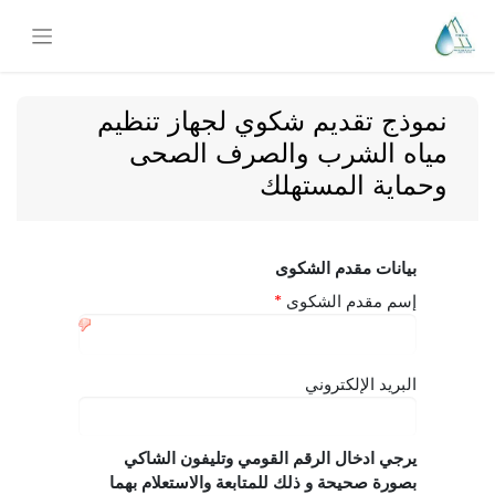
نموذج تقديم شكوي لجهاز تنظيم
مياه الشرب والصرف الصحى
وحماية المستهلك​
بيانات مقدم الشكوى
إسم مقدم الشكوى
*
البريد الإلكتروني
يرجي ادخال الرقم القومي وتليفون الشاكي
بصورة صحيحة و ذلك للمتابعة والاستعلام بهما