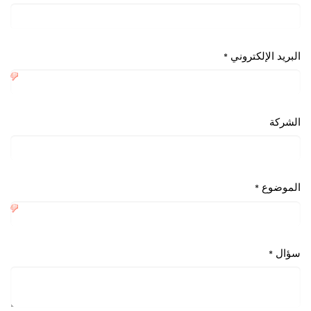
البريد الإلكتروني
*
الشركة
الموضوع
*
سؤال
*