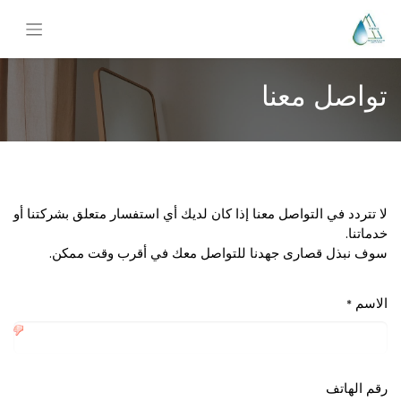
تواصل معنا
لا تتردد في التواصل معنا إذا كان لديك أي استفسار متعلق بشركتنا أو
خدماتنا.
سوف نبذل قصارى جهدنا للتواصل معك في أقرب وقت ممكن.
الاسم
*
رقم الهاتف